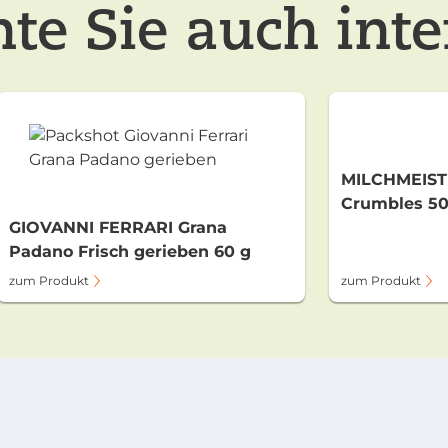
te Sie auch inte
MILCHMEISTE
Crumbles 50
GIOVANNI FERRARI Grana
Padano Frisch gerieben 60 g
zum Produkt
zum Produkt