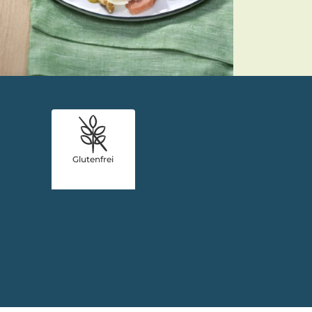
Glutenfrei