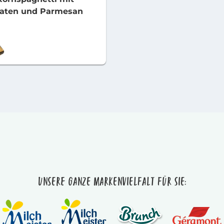
aten und Parmesan
Unsere ganze Markenvielfalt für Sie: