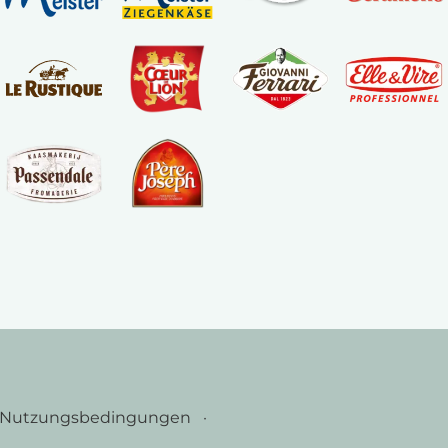
Nutzungsbedingungen