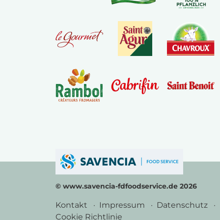
© www.savencia-fdfoodservice.de 2026
Kontakt
Impressum
Datenschutz
Cookie Richtlinie