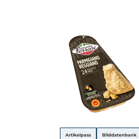
Artikelpass
Bilddatenbank