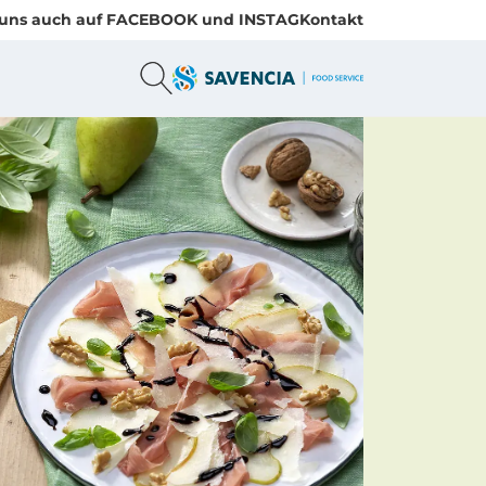
h auf FACEBOOK und INSTAGRAM
Kontakt