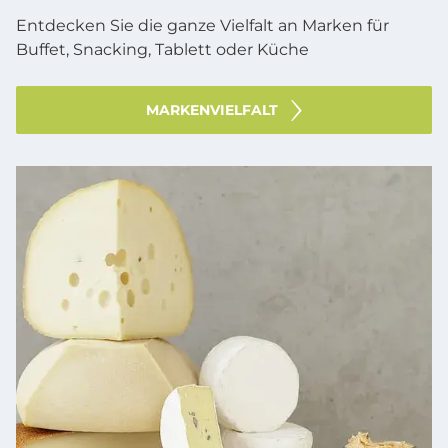
Entdecken Sie die ganze Vielfalt an Marken für
Buffet, Snacking, Tablett oder Küche
MARKENVIELFALT