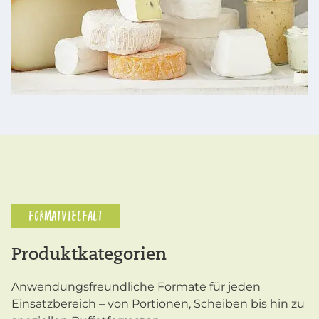
FORMATVIELFALT
Produktkategorien
Anwendungsfreundliche Formate für jeden
Einsatzbereich – von Portionen, Scheiben bis hin zu