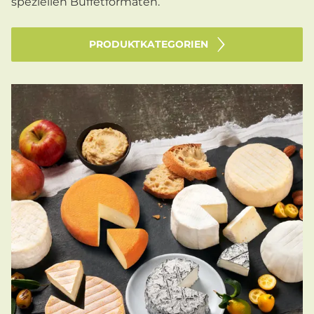
speziellen Buffetformaten.
PRODUKTKATEGORIEN