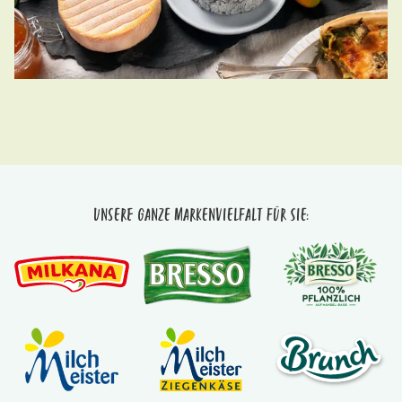
Unsere ganze Markenvielfalt für Sie: