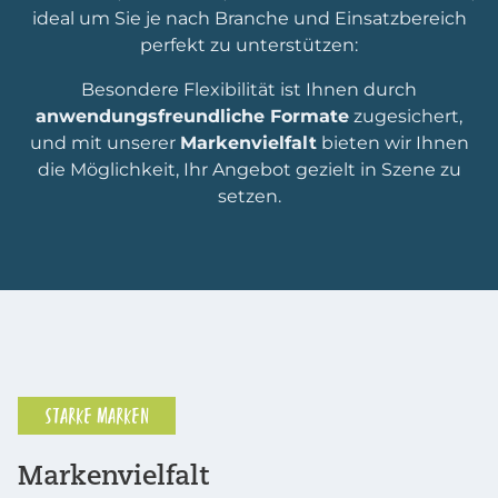
ideal um Sie je nach Branche und Einsatzbereich
perfekt zu unterstützen:
Besondere Flexibilität ist Ihnen durch
anwendungsfreundliche Formate
zugesichert,
und mit unserer
Markenvielfalt
bieten wir Ihnen
die Möglichkeit, Ihr Angebot gezielt in Szene zu
setzen.
STARKE MARKEN
Markenvielfalt