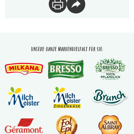
Unsere ganze Markenvielfalt für Sie: