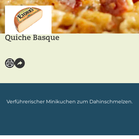
Quiche Basque
Verführerischer Minikuchen zum Dahinschmelzen.