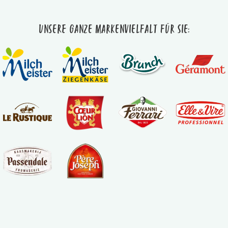
Unsere ganze Markenvielfalt für Sie: