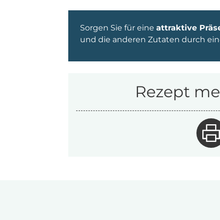
Sorgen Sie für eine
attraktive Präs
und die anderen Zutaten durch eine
Rezept mer