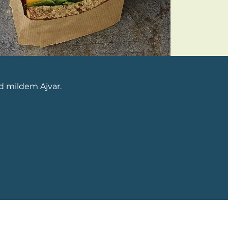
d mildem Ajvar.