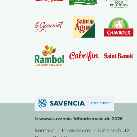
© www.savencia-fdfoodservice.de 2026
Kontakt
Impressum
Datenschutz