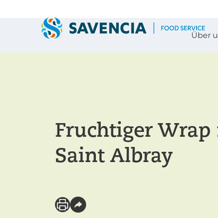
Über 
Fruchtiger Wrap
Saint Albray