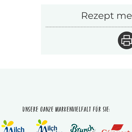
Rezept mer
Unsere ganze Markenvielfalt für Sie: