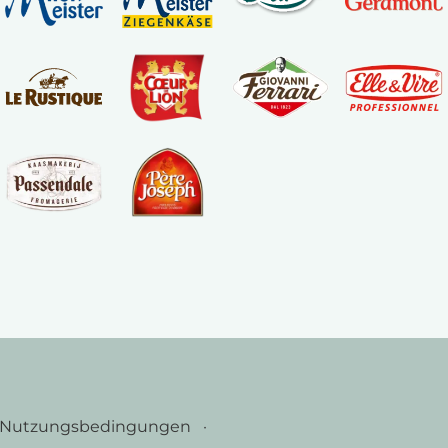
Nutzungsbedingungen