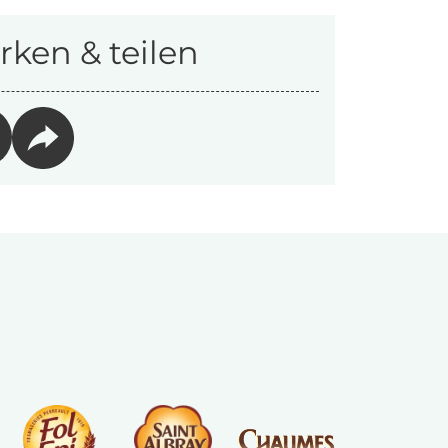
ken & teilen