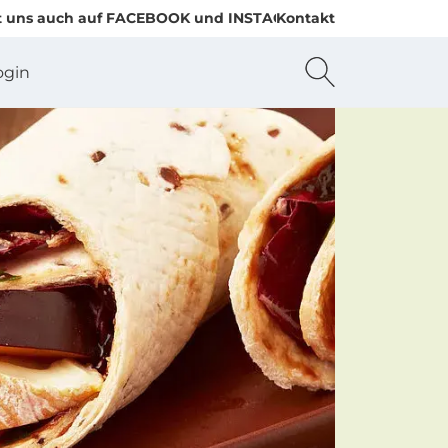
 auch auf FACEBOOK und INSTAGRAM
Kontakt
ogin