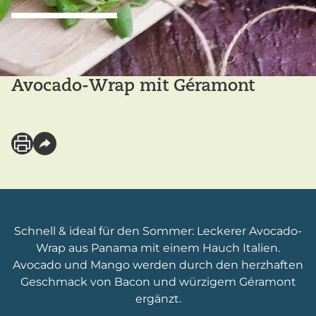
Avocado-Wrap mit Géramont
Schnell & ideal für den Sommer: Leckerer Avocado-
Wrap aus Panama mit einem Hauch Italien.
Avocado und Mango werden durch den herzhaften
Geschmack von Bacon und würzigem Géramont
ergänzt.