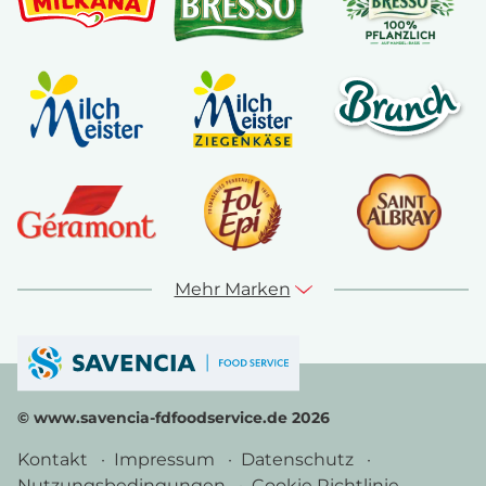
Mehr Marken
© www.savencia-fdfoodservice.de 2026
Kontakt
Impressum
Datenschutz
Nutzungsbedingungen
Cookie Richtlinie