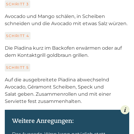
SCHRITT
3
Avocado und Mango
schälen, in Scheiben
schneiden und die Avocado mit etwas Salz würzen.
SCHRITT
4
Die Piadina kurz im Backofen erwärmen oder auf
dem Kontaktgrill goldbraun grillen.
SCHRITT
5
Auf die ausgebreitete Piadina abwechselnd
Avocado, Géramont Scheiben, Speck und
Salat geben. Zusammenrollen und mit einer
Serviette fest zusammenhalten.
Weitere Anregungen: